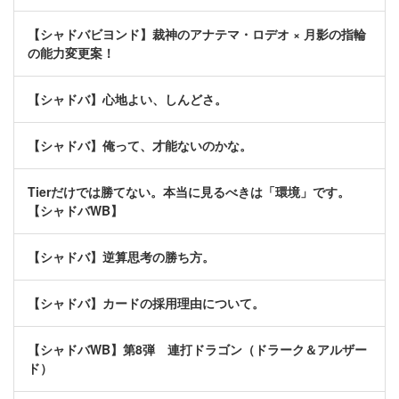
【シャドバビヨンド】裁神のアナテマ・ロデオ × 月影の指輪
の能力変更案！
【シャドバ】心地よい、しんどさ。
【シャドバ】俺って、才能ないのかな。
Tierだけでは勝てない。本当に見るべきは「環境」です。
【シャドバWB】
【シャドバ】逆算思考の勝ち方。
【シャドバ】カードの採用理由について。
【シャドバWB】第8弾 連打ドラゴン（ドラーク＆アルザー
ド）