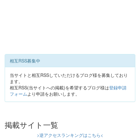
相互RSS募集中
当サイトと相互RSSしていただけるブログ様を募集しており
ます。
相互RSS(当サイトへの掲載)を希望するブログ様は
登録申請
フォーム
より申請をお願いします。
掲載サイト一覧
>逆アクセスランキングはこちら<