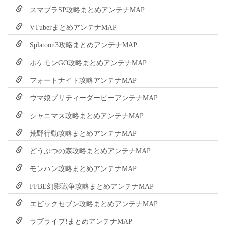
スマブラSP攻略まとめアンテナMAP
VTuberまとめアンテナMAP
Splatoon3攻略まとめアンテナMAP
ポケモンGO攻略まとめアンテナMAP
フォートナイト攻略アンテナMAP
ウマ娘プリティーダービーアンテナMAP
シャニマス攻略まとめアンテナMAP
荒野行動攻略まとめアンテナMAP
どうぶつの森攻略まとめアンテナMAP
モンハン攻略まとめアンテナMAP
FFBE幻影戦争攻略まとめアンテナMAP
エピックセブン攻略まとめアンテナMAP
ラブライブ!まとめアンテナMAP