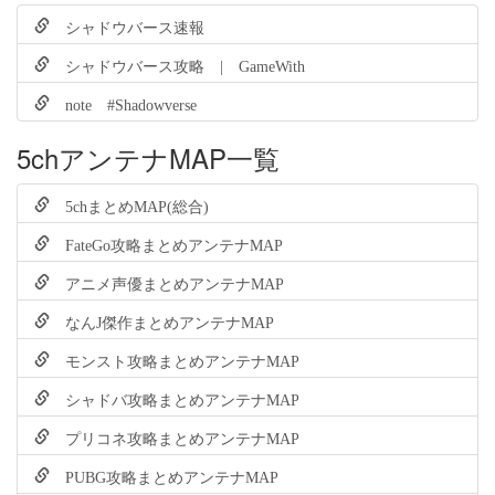
シャドウバース速報
シャドウバース攻略 | GameWith
note #Shadowverse
5chアンテナMAP一覧
5chまとめMAP(総合)
FateGo攻略まとめアンテナMAP
アニメ声優まとめアンテナMAP
なんJ傑作まとめアンテナMAP
モンスト攻略まとめアンテナMAP
シャドバ攻略まとめアンテナMAP
プリコネ攻略まとめアンテナMAP
PUBG攻略まとめアンテナMAP