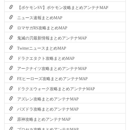
【ポケモンSV】ポケモン攻略まとめアンテナMAP
ニュース速報まとめMAP
ロマサガRS攻略まとめMAP
鬼滅の刃最新情報まとめアンテナMAP
TwitterニュースまとめMAP
ドラクエタクト攻略まとめMAP
アークナイツ攻略まとめアンテナMAP
FEヒーローズ攻略まとめアンテナMAP
ドラクエウォーク攻略まとめアンテナMAP
アズレン攻略まとめアンテナMAP
パズドラ攻略まとめアンテナMAP
原神攻略まとめアンテナMAP
プロセカ攻略まとめアンテナMAP