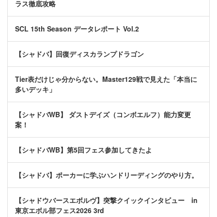
ラス徹底攻略
SCL 15th Season データレポート Vol.2
【シャドバ】回復ディスカランプドラゴン
Tier表だけじゃ分からない。Master129戦で見えた「本当に
多いデッキ」
【シャドバWB】 ダストデイズ（コンボエルフ）能力変更
案！
【シャドバWB】第5回フェス参加してきたよ
【シャドバ】ポーカーに学ぶハンドリーディングのやり方。
【シャドウバースエボルヴ】突撃クイックインタビュー in
東京エボル部フェス2026 3rd