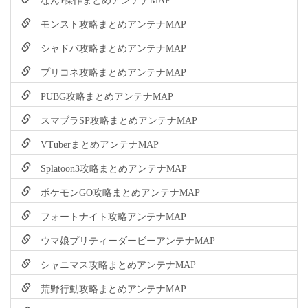
モンスト攻略まとめアンテナMAP
シャドバ攻略まとめアンテナMAP
プリコネ攻略まとめアンテナMAP
PUBG攻略まとめアンテナMAP
スマブラSP攻略まとめアンテナMAP
VTuberまとめアンテナMAP
Splatoon3攻略まとめアンテナMAP
ポケモンGO攻略まとめアンテナMAP
フォートナイト攻略アンテナMAP
ウマ娘プリティーダービーアンテナMAP
シャニマス攻略まとめアンテナMAP
荒野行動攻略まとめアンテナMAP