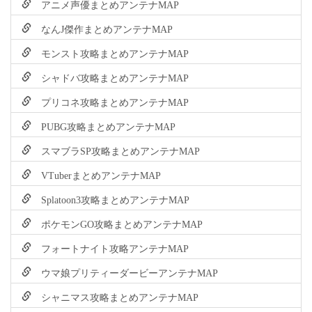
アニメ声優まとめアンテナMAP
なんJ傑作まとめアンテナMAP
モンスト攻略まとめアンテナMAP
シャドバ攻略まとめアンテナMAP
プリコネ攻略まとめアンテナMAP
PUBG攻略まとめアンテナMAP
スマブラSP攻略まとめアンテナMAP
VTuberまとめアンテナMAP
Splatoon3攻略まとめアンテナMAP
ポケモンGO攻略まとめアンテナMAP
フォートナイト攻略アンテナMAP
ウマ娘プリティーダービーアンテナMAP
シャニマス攻略まとめアンテナMAP