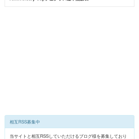
相互RSS募集中
当サイトと相互RSSしていただけるブログ様を募集しており