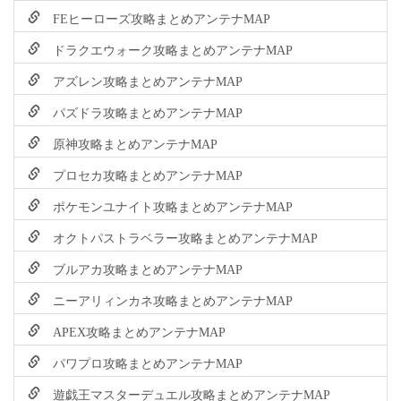
FEヒーローズ攻略まとめアンテナMAP
ドラクエウォーク攻略まとめアンテナMAP
アズレン攻略まとめアンテナMAP
パズドラ攻略まとめアンテナMAP
原神攻略まとめアンテナMAP
プロセカ攻略まとめアンテナMAP
ポケモンユナイト攻略まとめアンテナMAP
オクトパストラベラー攻略まとめアンテナMAP
ブルアカ攻略まとめアンテナMAP
ニーアリィンカネ攻略まとめアンテナMAP
APEX攻略まとめアンテナMAP
パワプロ攻略まとめアンテナMAP
遊戯王マスターデュエル攻略まとめアンテナMAP