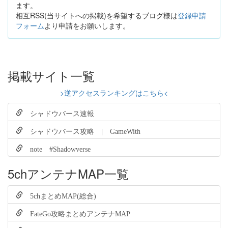
ます。
相互RSS(当サイトへの掲載)を希望するブログ様は
登録申請
フォーム
より申請をお願いします。
掲載サイト一覧
>逆アクセスランキングはこちら<
シャドウバース速報
シャドウバース攻略 | GameWith
note #Shadowverse
5chアンテナMAP一覧
5chまとめMAP(総合)
FateGo攻略まとめアンテナMAP