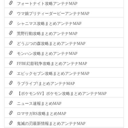
フォートナイト攻略アンテナMAP
ウマ娘プリティーダービーアンテナMAP
シャニマス攻略まとめアンテナMAP
荒野行動攻略まとめアンテナMAP
どうぶつの森攻略まとめアンテナMAP
モンハン攻略まとめアンテナMAP
FFBE幻影戦争攻略まとめアンテナMAP
エピックセブン攻略まとめアンテナMAP
ラブライブ!まとめアンテナMAP
【ポケモンSV】ポケモン攻略まとめアンテナMAP
ニュース速報まとめMAP
ロマサガRS攻略まとめMAP
鬼滅の刃最新情報まとめアンテナMAP