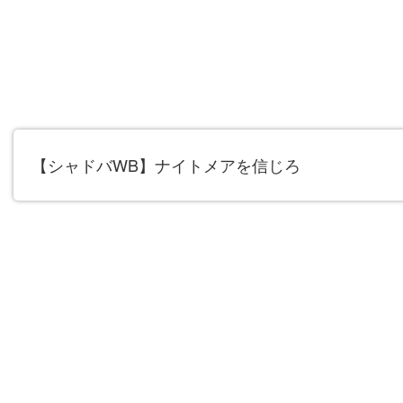
【シャドバWB】ナイトメアを信じろ