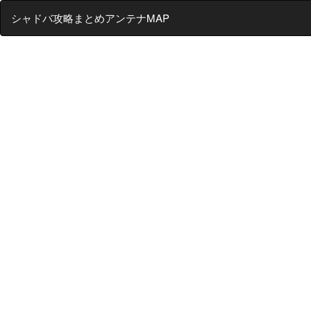
シャドバ攻略まとめアンテナMAP