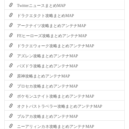
TwitterニュースまとめMAP
ドラクエタクト攻略まとめMAP
アークナイツ攻略まとめアンテナMAP
FEヒーローズ攻略まとめアンテナMAP
ドラクエウォーク攻略まとめアンテナMAP
アズレン攻略まとめアンテナMAP
パズドラ攻略まとめアンテナMAP
原神攻略まとめアンテナMAP
プロセカ攻略まとめアンテナMAP
ポケモンユナイト攻略まとめアンテナMAP
オクトパストラベラー攻略まとめアンテナMAP
ブルアカ攻略まとめアンテナMAP
ニーアリィンカネ攻略まとめアンテナMAP