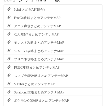
5chまとめMAP(総合)
FateGo攻略まとめアンテナMAP
アニメ声優まとめアンテナMAP
なんJ傑作まとめアンテナMAP
モンスト攻略まとめアンテナMAP
シャドバ攻略まとめアンテナMAP
プリコネ攻略まとめアンテナMAP
PUBG攻略まとめアンテナMAP
スマブラSP攻略まとめアンテナMAP
VTuberまとめアンテナMAP
Splatoon3攻略まとめアンテナMAP
ポケモンGO攻略まとめアンテナMAP