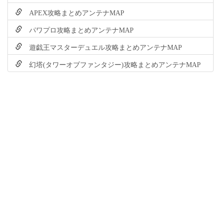
APEX攻略まとめアンテナMAP
パワプロ攻略まとめアンテナMAP
遊戯王マスターデュエル攻略まとめアンテナMAP
幻塔(タワーオブファンタジー)攻略まとめアンテナMAP